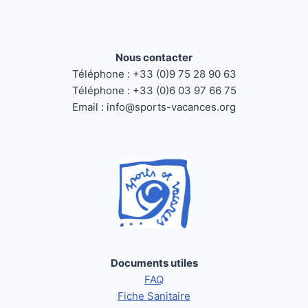
Nous contacter
Téléphone : +33 (0)9 75 28 90 63
Téléphone : +33 (0)6 03 97 66 75
Email : info@sports-vacances.org
Documents utiles
FAQ
Fiche Sanitaire