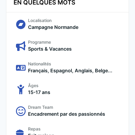
EN QUELQUES MOTS
Localisation
Campagne Normande
Programme
Sports & Vacances
Nationalités
Français, Espagnol, Anglais, Belge...
Âges
15-17 ans
Dream Team
Encadrement par des passionnés
Repas