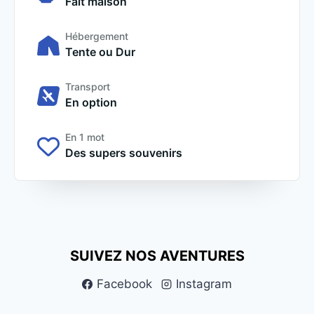
Fait maison
Hébergement
Tente ou Dur
Transport
En option
En 1 mot
Des supers souvenirs
SUIVEZ NOS AVENTURES
Facebook
Instagram