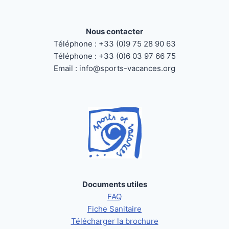
Nous contacter
Téléphone : +33 (0)9 75 28 90 63
Téléphone : +33 (0)6 03 97 66 75
Email : info@sports-vacances.org
Documents utiles
FAQ
Fiche Sanitaire
Télécharger la brochure