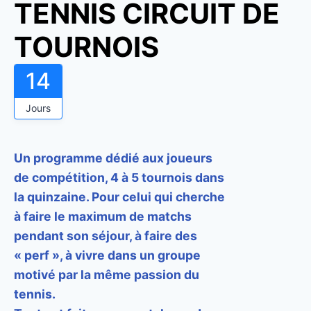
TENNIS CIRCUIT DE
TOURNOIS
14
Jours
Un programme dédié aux joueurs
de compétition, 4 à 5 tournois dans
la quinzaine.
Pour celui qui cherche
à faire le maximum de matchs
pendant son séjour, à faire des
« perf », à vivre dans un groupe
motivé par la même passion du
tennis.