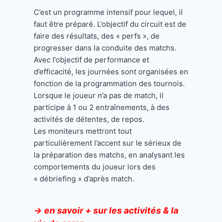
C’est un programme intensif pour lequel, il
faut être préparé. L’objectif du circuit est de
faire des résultats, des « perfs », de
progresser dans la conduite des matchs.
Avec l’objectif de performance et
d’efficacité, les journées sont organisées en
fonction de la programmation des tournois.
Lorsque le joueur n’a pas de match, il
participe à 1 ou 2 entraînements, à des
activités de détentes, de repos.
Les moniteurs mettront tout
particulièrement l’accent sur le sérieux de
la préparation des matchs, en analysant les
comportements du joueur lors des
« débriefing » d’après match.
→
en savoir + sur les activités & la