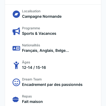
Localisation
Campagne Normande
Programme
Sports & Vacances
Nationalités
Français, Anglais, Belge...
Âges
12-14 / 15-16
Dream Team
Encadrement par des passionnés
Repas
Fait maison