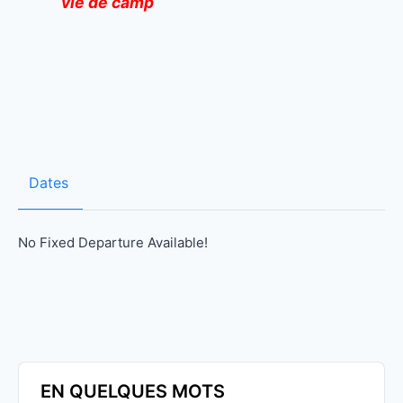
vie de camp
Dates
No Fixed Departure Available!
EN QUELQUES MOTS