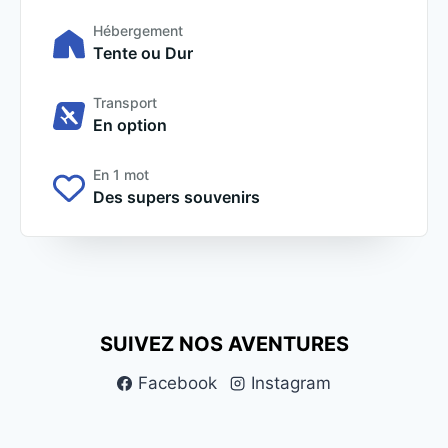
Hébergement
Tente ou Dur
Transport
En option
En 1 mot
Des supers souvenirs
SUIVEZ NOS AVENTURES
Facebook
Instagram